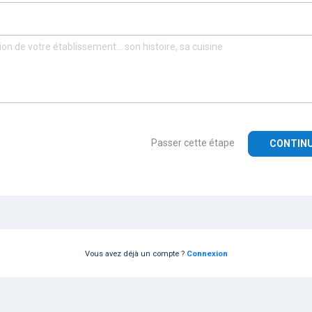
Passer cette étape
CONTINU
Vous avez déjà un compte ?
Connexion