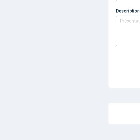
Description