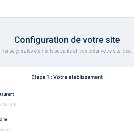
Configuration de votre site
Renseignez les élements suivants afin de créer votre site idéal.
Étape 1 : Votre établissement
taurant
sine